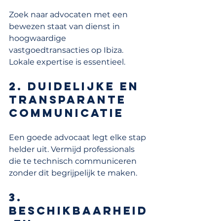
Zoek naar advocaten met een 
bewezen staat van dienst in 
hoogwaardige 
vastgoedtransacties op Ibiza. 
Lokale expertise is essentieel.
2. Duidelijke en 
transparante 
communicatie
Een goede advocaat legt elke stap 
helder uit. Vermijd professionals 
die te technisch communiceren 
zonder dit begrijpelijk te maken.
3. 
Beschikbaarheid