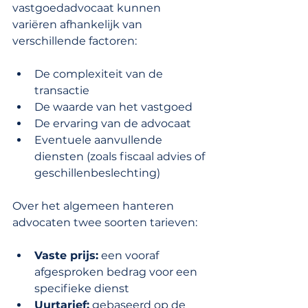
vastgoedadvocaat kunnen 
variëren afhankelijk van 
verschillende factoren:
De complexiteit van de 
transactie
De waarde van het vastgoed
De ervaring van de advocaat
Eventuele aanvullende 
diensten (zoals fiscaal advies of 
geschillenbeslechting)
Over het algemeen hanteren 
advocaten twee soorten tarieven:
Vaste prijs:
 een vooraf 
afgesproken bedrag voor een 
specifieke dienst
Uurtarief:
 gebaseerd op de 