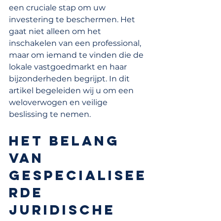
een cruciale stap om uw 
investering te beschermen. Het 
gaat niet alleen om het 
inschakelen van een professional, 
maar om iemand te vinden die de 
lokale vastgoedmarkt en haar 
bijzonderheden begrijpt. In dit 
artikel begeleiden wij u om een 
weloverwogen en veilige 
beslissing te nemen.
Het belang 
van 
gespecialisee
rde 
juridische 