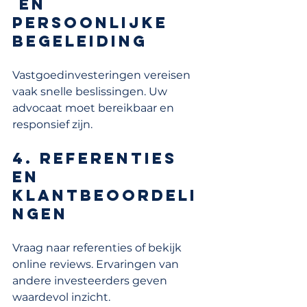
 en 
persoonlijke 
begeleiding
Vastgoedinvesteringen vereisen 
vaak snelle beslissingen. Uw 
advocaat moet bereikbaar en 
responsief zijn.
4. Referenties 
en 
klantbeoordeli
ngen
Vraag naar referenties of bekijk 
online reviews. Ervaringen van 
andere investeerders geven 
waardevol inzicht.