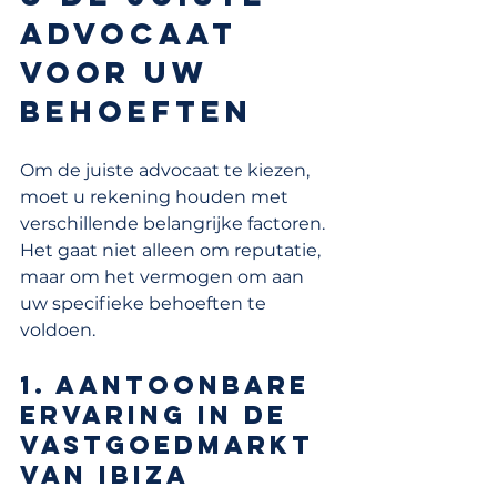
advocaat 
voor uw 
behoeften
Om de juiste advocaat te kiezen, 
moet u rekening houden met 
verschillende belangrijke factoren. 
Het gaat niet alleen om reputatie, 
maar om het vermogen om aan 
uw specifieke behoeften te 
voldoen.
1. Aantoonbare 
ervaring in de 
vastgoedmarkt 
van Ibiza