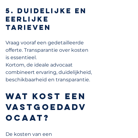
5. Duidelijke en 
eerlijke 
tarieven
Vraag vooraf een gedetailleerde 
offerte. Transparantie over kosten 
is essentieel.
Kortom, de ideale advocaat 
combineert ervaring, duidelijkheid, 
beschikbaarheid en transparantie.
Wat kost een 
vastgoedadv
ocaat?
De kosten van een 