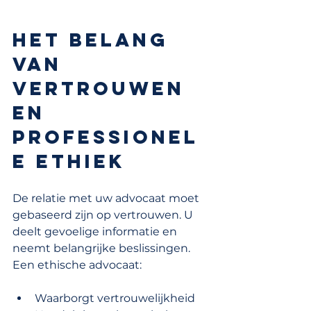
Het belang 
van 
vertrouwen 
en 
professionel
e ethiek
De relatie met uw advocaat moet 
gebaseerd zijn op vertrouwen. U 
deelt gevoelige informatie en 
neemt belangrijke beslissingen.
Een ethische advocaat:
Waarborgt vertrouwelijkheid