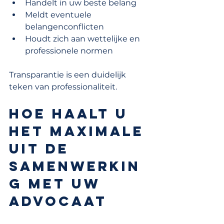
Handelt in uw beste belang
Meldt eventuele 
belangenconflicten
Houdt zich aan wettelijke en 
professionele normen
Transparantie is een duidelijk 
teken van professionaliteit.
Hoe haalt u 
het maximale 
uit de 
samenwerkin
g met uw 
advocaat