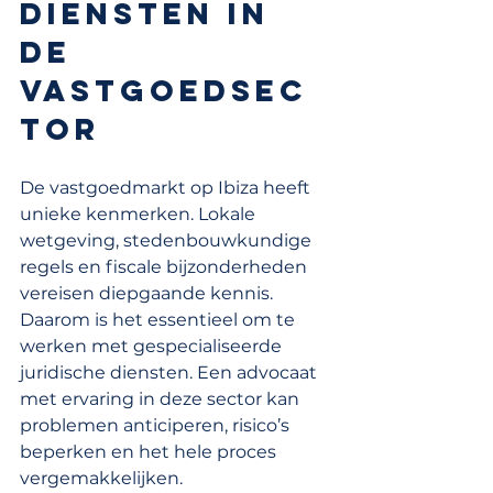
diensten in 
de 
vastgoedsec
tor
De vastgoedmarkt op Ibiza heeft 
unieke kenmerken. Lokale 
wetgeving, stedenbouwkundige 
regels en fiscale bijzonderheden 
vereisen diepgaande kennis. 
Daarom is het essentieel om te 
werken met gespecialiseerde 
juridische diensten. Een advocaat 
met ervaring in deze sector kan 
problemen anticiperen, risico’s 
beperken en het hele proces 
vergemakkelijken.