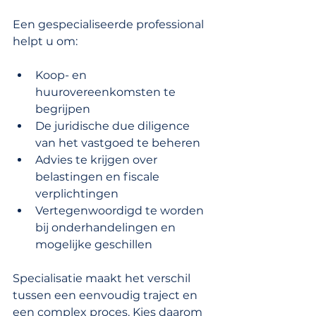
Een gespecialiseerde professional 
helpt u om:
Koop- en 
huurovereenkomsten te 
begrijpen
De juridische due diligence 
van het vastgoed te beheren
Advies te krijgen over 
belastingen en fiscale 
verplichtingen
Vertegenwoordigd te worden 
bij onderhandelingen en 
mogelijke geschillen
Specialisatie maakt het verschil 
tussen een eenvoudig traject en 
een complex proces. Kies daarom 