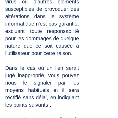
virus ou d'autres éléments
susceptibles de provoquer des
altérations dans le système
informatique n'est pas garantie,
excluant toute responsabilité
pour les dommages de quelque
nature que ce soit causée à
l'utilisateur pour cette raison.
Dans le cas où un lien serait
jugé inapproprié, vous pouvez
nous le signaler par les
moyens habituels et il sera
rectifié sans délai, en indiquant
les points suivants :