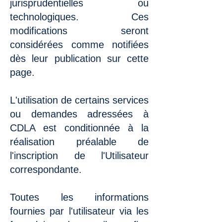
jurisprudentielles ou
technologiques. Ces
modifications seront
considérées comme notifiées
dès leur publication sur cette
page.
L'utilisation de certains services
ou demandes adressées à
CDLA est conditionnée à la
réalisation préalable de
l'inscription de l'Utilisateur
correspondante.
Toutes les informations
fournies par l'utilisateur via les