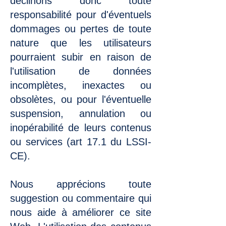
déclinons donc toute
responsabilité pour d'éventuels
dommages ou pertes de toute
nature que les utilisateurs
pourraient subir en raison de
l'utilisation de données
incomplètes, inexactes ou
obsolètes, ou pour l'éventuelle
suspension, annulation ou
inopérabilité de leurs contenus
ou services (art 17.1 du LSSI-
CE).
Nous apprécions toute
suggestion ou commentaire qui
nous aide à améliorer ce site