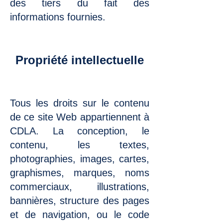
des tiers du fait des
informations fournies.
Propriété intellectuelle
Tous les droits sur le contenu
de ce site Web appartiennent à
CDLA. La conception, le
contenu, les textes,
photographies, images, cartes,
graphismes, marques, noms
commerciaux, illustrations,
bannières, structure des pages
et de navigation, ou le code