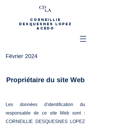
CORNEILLIE
DESQUESNES LOPEZ
ACEDO
Février 2024
Propriétaire du site Web
Les données d'identification du
responsable de ce site Web sont :
CORNEILLIE DESQUESNES LOPEZ