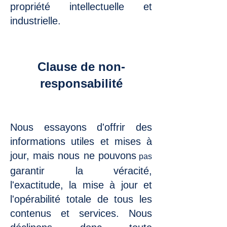
propriété intellectuelle et
industrielle.
Clause de non-
responsabilité
Nous essayons d'offrir des
informations utiles et mises à
jour, mais nous ne pouvons
pas
garantir la véracité,
l'exactitude, la mise à jour et
l'opérabilité totale de tous les
contenus et services. Nous