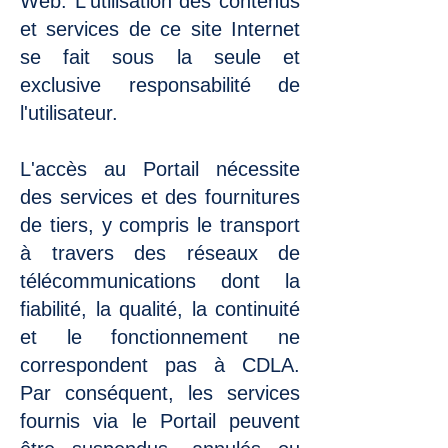
Web. L'utilisation des contenus
et services de ce site Internet
se fait sous la seule et
exclusive responsabilité de
l'utilisateur.
L'accès au Portail nécessite
des services et des fournitures
de tiers, y compris le transport
à travers des réseaux de
télécommunications dont la
fiabilité, la qualité, la continuité
et le fonctionnement ne
correspondent pas à CDLA.
Par conséquent, les services
fournis via le Portail peuvent