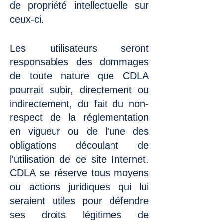
de propriété intellectuelle sur
ceux-ci.
Les utilisateurs seront
responsables des dommages
de toute nature que CDLA
pourrait subir, directement ou
indirectement, du fait du non-
respect de la réglementation
en vigueur ou de l'une des
obligations découlant de
l'utilisation de ce site Internet.
CDLA se réserve tous moyens
ou actions juridiques qui lui
seraient utiles pour défendre
ses droits légitimes de