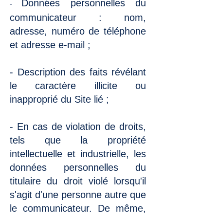
Données personnelles du
-
communicateur : nom,
adresse, numéro de téléphone
et adresse e-mail ;
- Description des faits révélant
le caractère illicite ou
inapproprié du Site lié ;
- En cas de violation de droits,
tels que la propriété
intellectuelle et industrielle, les
données personnelles du
titulaire du droit violé lorsqu'il
s'agit d'une personne autre que
le communicateur. De même,