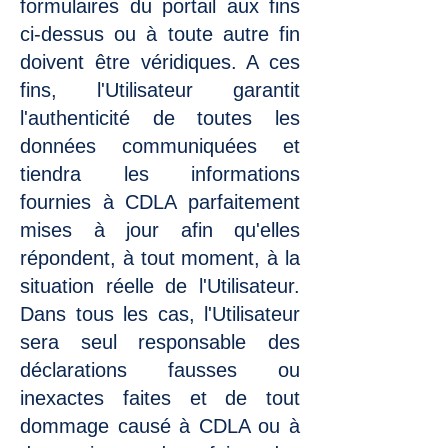
formulaires du portail aux fins
ci-dessus ou à toute autre fin
doivent être véridiques. A ces
fins, l'Utilisateur garantit
l'authenticité de toutes les
données communiquées et
tiendra les informations
fournies à CDLA parfaitement
mises à jour afin qu'elles
répondent, à tout moment, à la
situation réelle de l'Utilisateur.
Dans tous les cas, l'Utilisateur
sera seul responsable des
déclarations fausses ou
inexactes faites et de tout
dommage causé à CDLA ou à