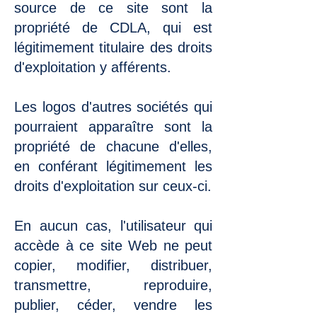
source de ce site sont la
propriété de CDLA, qui est
légitimement titulaire des droits
d'exploitation y afférents.
Les logos d'autres sociétés qui
pourraient apparaître sont la
propriété de chacune d'elles,
en conférant légitimement les
droits d'exploitation sur ceux-ci.
En aucun cas, l'utilisateur qui
accède à ce site Web ne peut
copier, modifier, distribuer,
transmettre, reproduire,
publier, céder, vendre les