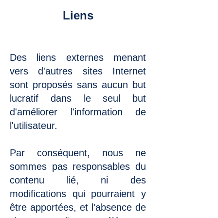
Liens
Des liens externes menant
vers d'autres sites Internet
sont proposés sans aucun but
lucratif dans le seul but
d'améliorer l'information de
l'utilisateur.
Par conséquent, nous ne
sommes pas responsables du
contenu lié, ni des
modifications qui pourraient y
être apportées, et l'absence de