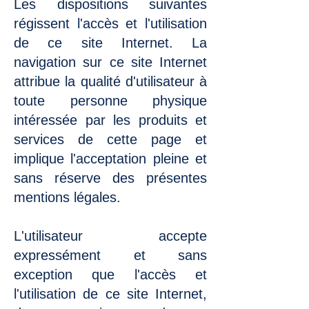
Les dispositions suivantes
régissent l'accès et l'utilisation
de ce site Internet. La
navigation sur ce site Internet
attribue la qualité d'utilisateur à
toute personne physique
intéressée par les produits et
services de cette page et
implique l'acceptation pleine et
sans réserve des présentes
mentions légales.
L'utilisateur accepte
expressément et sans
exception que l'accès et
l'utilisation de ce site Internet,