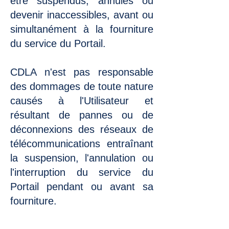
être suspendus, annulés ou
devenir inaccessibles, avant ou
simultanément à la fourniture
du service du Portail.
CDLA n'est pas responsable
des dommages de toute nature
causés à l'Utilisateur et
résultant de pannes ou de
déconnexions des réseaux de
télécommunications entraînant
la suspension, l'annulation ou
l'interruption du service du
Portail pendant ou avant sa
fourniture.