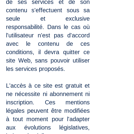
de ses services et de son
contenu s'effectuent sous sa
seule et exclusive
responsabilité. Dans le cas où
l'utilisateur n'est pas d'accord
avec le contenu de ces
conditions, il devra quitter ce
site Web, sans pouvoir utiliser
les services proposés.
L'accès à ce site est gratuit et
ne nécessite ni abonnement ni
inscription. Ces mentions
légales peuvent être modifiées
à tout moment pour l'adapter
aux évolutions législatives,