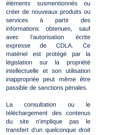
éléments susmentionnés ou
créer de nouveaux produits ou
services à partir des
informations obtenues, sauf
avec l'autorisation écrite
expresse de CDLA. Ce
matériel est protégé par la
législation sur la propriété
intellectuelle et son utilisation
inappropriée peut même être
passible de sanctions pénales.
La consultation ou le
téléchargement des contenus
du site n'implique pas le
transfert d'un quelconque droit