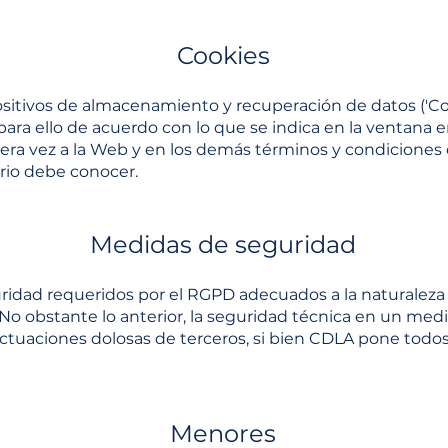
Cookies
sitivos de almacenamiento y recuperación de datos ('Co
ara ello de acuerdo con lo que se indica en la ventana
ra vez a la Web y en los demás términos y condiciones 
io debe conocer.
Medidas de seguridad
ridad requeridos por el RGPD adecuados a la naturaleza
 obstante lo anterior, la seguridad técnica en un med
ctuaciones dolosas de terceros, si bien CDLA pone todos
Menores