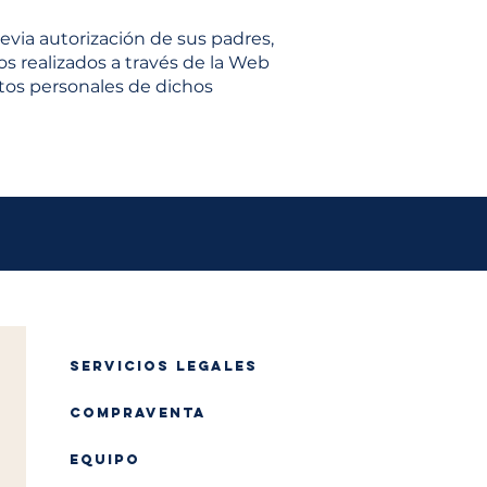
evia autorización de sus padres,
os realizados a través de la Web
atos personales de dichos
SERVICIOS LEGALES
COMPRAVENTA
EQUIPO