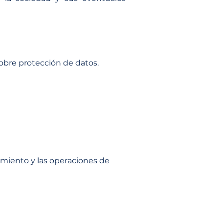
sobre protección de datos.
amiento y las operaciones de