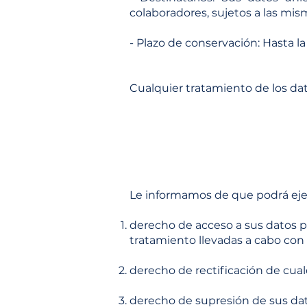
colaboradores, sujetos a las mi
- Plazo de conservación: Hasta l
Cualquier tratamiento de los dat
Le informamos de que podrá ejer
derecho de acceso a sus datos p
tratamiento llevadas a cabo con e
derecho de rectificación de cual
derecho de supresión de sus dat