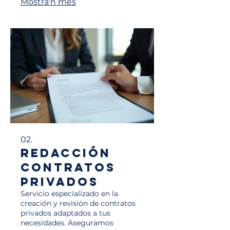
Mostra'n més
02.
Redacción
Contratos
Privados
Servicio especializado en la
creación y revisión de contratos
privados adaptados a tus
necesidades. Aseguramos