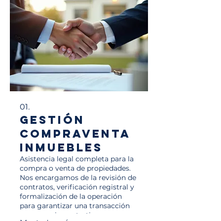
01.
Gestión
Compraventa
Inmuebles
Asistencia legal completa para la
compra o venta de propiedades.
Nos encargamos de la revisión de
contratos, verificación registral y
formalización de la operación
para garantizar una transacción
segura y sin contratiempos.