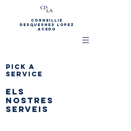
CORNEILLIE
DESquesnes LOPEZ
ACEDO
Pick a
Service
Els
nostres
serveis